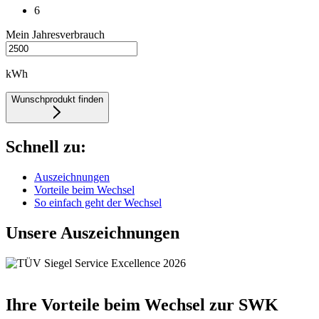
6
Mein Jahresverbrauch
kWh
Wunschprodukt finden
Schnell zu
:
Auszeichnungen
Vorteile beim Wechsel
So einfach geht der Wechsel
Unsere Auszeichnungen
Ihre Vorteile beim Wechsel zur SWK