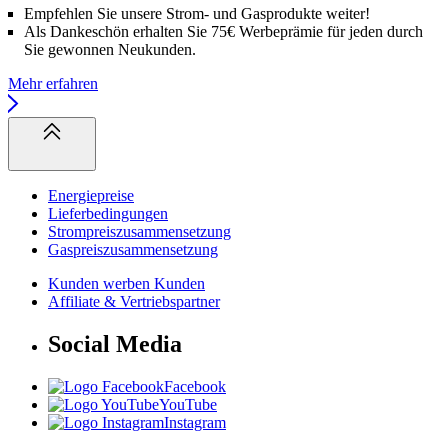
Empfehlen Sie unsere Strom- und Gasprodukte weiter!
Als Dankeschön erhalten Sie 75€ Werbeprämie für jeden durch
Sie gewonnen Neukunden.
Mehr erfahren
Energiepreise
Lieferbedingungen
Strompreiszusammensetzung
Gaspreiszusammensetzung
Kunden werben Kunden
Affiliate & Vertriebspartner
Social Media
Facebook
YouTube
Instagram