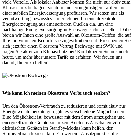
viele Vorteile. Als lokaler Anbieter können Sie nicht nur aktiv zum
Klimaschutz beitragen, sondern auch von günstigen Tarifen und
einer stabilen Energieversorgung profitieren. Wir setzen uns als
verantwortungsbewusstes Unternehmen für eine dezentrale
Energieerzeugung aus erneuerbaren Quellen ein, um eine
nachhaltige Energieversorgung in Eschwege sicherzustellen. Daher
bieten wir Ihnen eine große Auswahl an Ökostrom-Tarifen, die auf
Ihre individuellen Bedürfnisse zugeschnitten sind. Entscheiden Sie
sich jetzt für einen Ökostrom Vertrag Eschwege mit SWK und
tragen Sie aktiv zum Klimaschutz bei! Kontaktieren Sie uns noch
heute, um mehr über unsere Tarife zu erfahren. Wir freuen uns
darauf, Ihnen zu helfen!
Wie kann ich meinen Ökostrom-Verbrauch senken?
Um den Ökostrom-Verbrauch zu reduzieren und somit aktiv zur
Energiewende beizutragen, gibt es verschiedene Möglichkeiten.
Eine Möglichkeit ist, bewusster mit dem Strom umzugehen und
energieeffiziente Geräte zu nutzen. Auch das Abschalten von
elektrischen Geräten im Standby-Modus kann helfen, den
Stromverbrauch zu senken. Ein weiterer Ansatzpunkt ist die